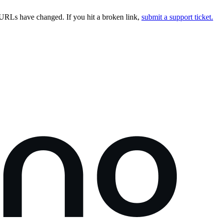
URLs have changed. If you hit a broken link,
submit a support ticket.