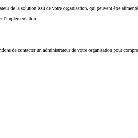
ateur de la solution issu de votre organisation, qui peuvent être aliment
ec l'implémentation
ndons de contacter un administrateur de votre organisation pour compre