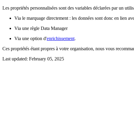
Les propriétés personnalisées sont des variables déclarées par un utilis
Via le marquage directement : les données sont donc en lien av
Via une règle Data Manager
Via une option d'
enrichissement
.
Ces propriétés étant propres à votre organisation, nous vous recomma
Last updated:
February 05, 2025