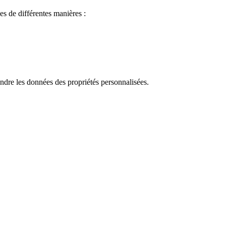
ées de différentes manières :
ndre les données des propriétés personnalisées.