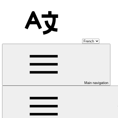
Main navigation