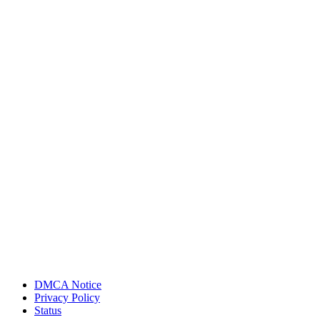
DMCA Notice
Privacy Policy
Status