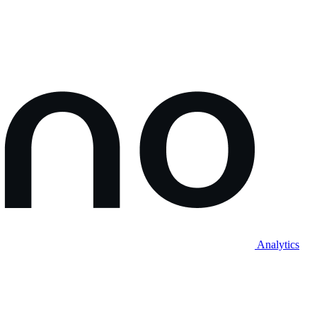
Analytics