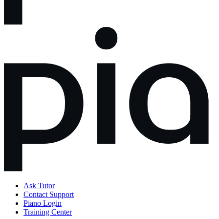
Ask Tutor
Contact Support
Piano Login
Training Center