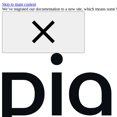
Skip to main content
We’ve migrated our documentation to a new site, which means some 