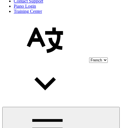
Contact Support
Piano Login
Training Center