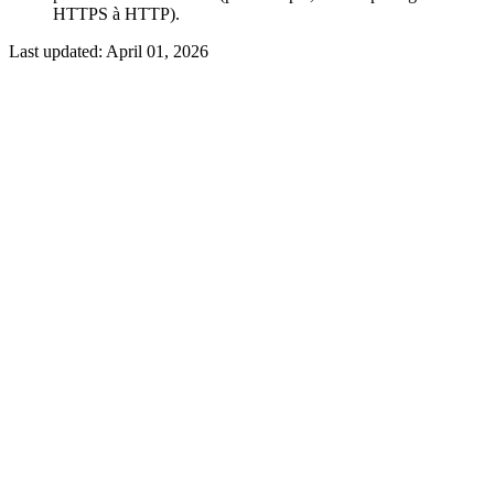
HTTPS à HTTP).
Last updated:
April 01, 2026