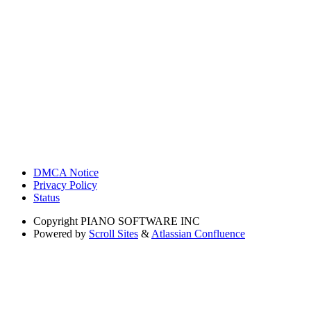
DMCA Notice
Privacy Policy
Status
Copyright
PIANO SOFTWARE INC
Powered by
Scroll Sites
&
Atlassian Confluence