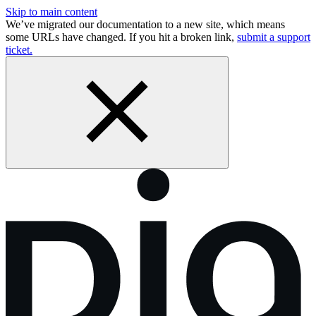
Skip to main content
We’ve migrated our documentation to a new site, which means
some URLs have changed. If you hit a broken link,
submit a support
ticket.