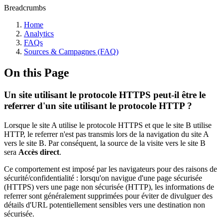
Breadcrumbs
Home
Analytics
FAQs
Sources & Campagnes (FAQ)
On this Page
Un site utilisant le protocole HTTPS peut-il être le
referrer d'un site utilisant le protocole HTTP ?
Lorsque le site A utilise le protocole HTTPS et que le site B utilise
HTTP, le referrer n'est pas transmis lors de la navigation du site A
vers le site B. Par conséquent, la source de la visite vers le site B
sera
Accès direct
.
Ce comportement est imposé par les navigateurs pour des raisons de
sécurité/confidentialité : lorsqu'on navigue d'une page sécurisée
(HTTPS) vers une page non sécurisée (HTTP), les informations de
referrer sont généralement supprimées pour éviter de divulguer des
détails d'URL potentiellement sensibles vers une destination non
sécurisée.