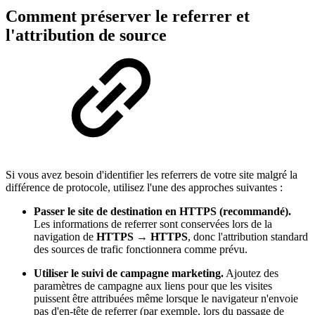
Comment préserver le referrer et
l'attribution de source
Si vous avez besoin d'identifier les referrers de votre site malgré la
différence de protocole, utilisez l'une des approches suivantes :
Passer le site de destination en HTTPS (recommandé).
Les informations de referrer sont conservées lors de la
navigation de
HTTPS → HTTPS
, donc l'attribution standard
des sources de trafic fonctionnera comme prévu.
Utiliser le suivi de campagne marketing.
Ajoutez des
paramètres de campagne aux liens pour que les visites
puissent être attribuées même lorsque le navigateur n'envoie
pas d'en-tête de referrer (par exemple, lors du passage de