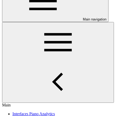
Main navigation
Main
Interfaces Piano Analytics