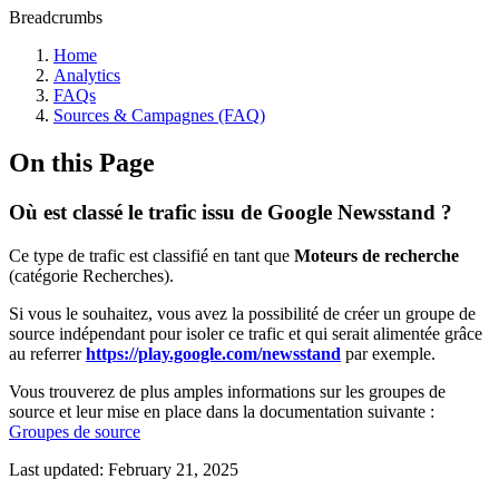
Breadcrumbs
Home
Analytics
FAQs
Sources & Campagnes (FAQ)
On this Page
Où est classé le trafic issu de Google Newsstand ?
Ce type de trafic est classifié en tant que
Moteurs de recherche
(catégorie Recherches).
Si vous le souhaitez, vous avez la possibilité de créer un groupe de
source indépendant pour isoler ce trafic et qui serait alimentée grâce
au referrer
https://play.google.com/newsstand
par exemple.
Vous trouverez de plus amples informations sur les groupes de
source et leur mise en place dans la documentation suivante :
Groupes de source
Last updated:
February 21, 2025