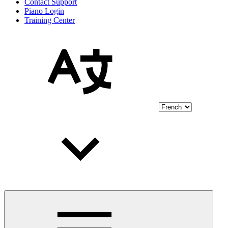
Contact Support
Piano Login
Training Center