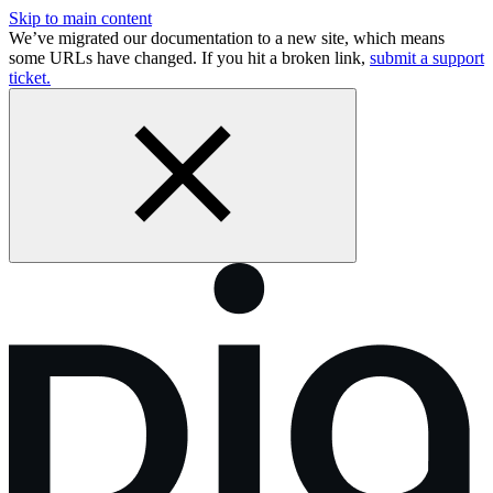
Skip to main content
We’ve migrated our documentation to a new site, which means
some URLs have changed. If you hit a broken link,
submit a support
ticket.