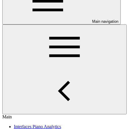
Main navigation
Main
Interfaces Piano Analytics