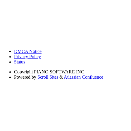
DMCA Notice
Privacy Policy
Status
Copyright
PIANO SOFTWARE INC
Powered by
Scroll Sites
&
Atlassian Confluence