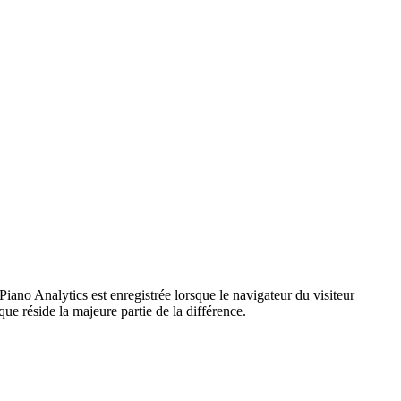
Piano Analytics est enregistrée lorsque le navigateur du visiteur
e réside la majeure partie de la différence.