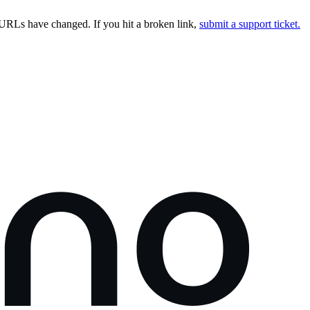
URLs have changed. If you hit a broken link,
submit a support ticket.