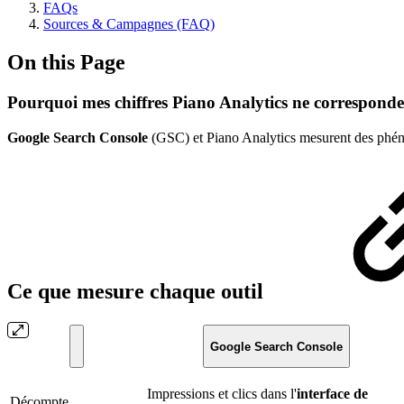
FAQs
Sources & Campagnes (FAQ)
On this Page
Pourquoi mes chiffres Piano Analytics ne corresponde
Google Search Console
(GSC) et Piano Analytics mesurent des phénom
Ce que mesure chaque outil
Google Search Console
Impressions et clics dans l'
interface de
Décompte