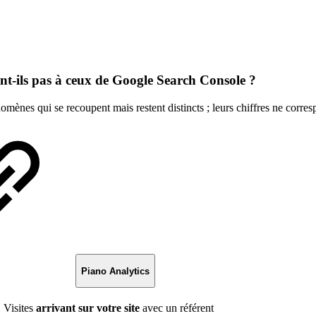
nt-ils pas à ceux de Google Search Console ?
ènes qui se recoupent mais restent distincts ; leurs chiffres ne corre
Piano Analytics
Visites
arrivant sur votre site
avec un référent