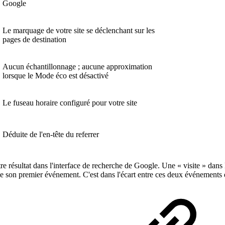
Google
Le marquage de votre site se déclenchant sur les
pages de destination
Aucun échantillonnage ; aucune approximation
lorsque le Mode éco est désactivé
Le fuseau horaire configuré pour votre site
Déduite de l'en-tête du referrer
tre résultat dans l'interface de recherche de Google. Une « visite » dans 
 son premier événement. C'est dans l'écart entre ces deux événements qu