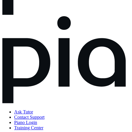
Ask Tutor
Contact Support
Piano Login
Training Center