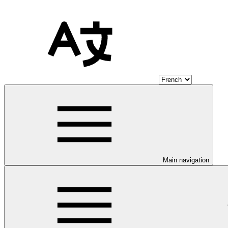
Main navigation