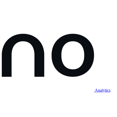
Analytics