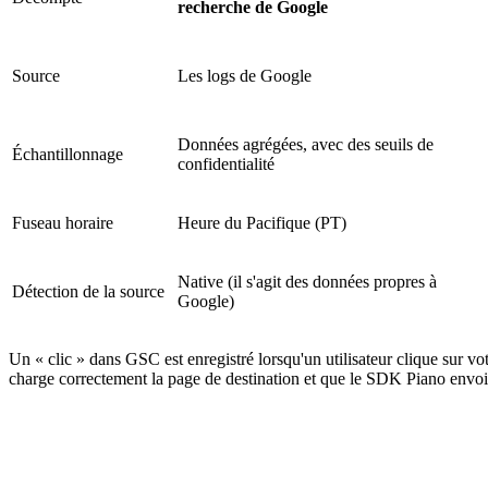
recherche de Google
Source
Les logs de Google
Données agrégées, avec des seuils de
Échantillonnage
confidentialité
Fuseau horaire
Heure du Pacifique (PT)
Native (il s'agit des données propres à
Détection de la source
Google)
Un « clic » dans GSC est enregistré lorsqu'un utilisateur clique sur vo
charge correctement la page de destination et que le SDK Piano envoie