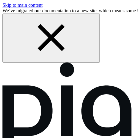
Skip to main content
We’ve migrated our documentation to a new site, which means some 