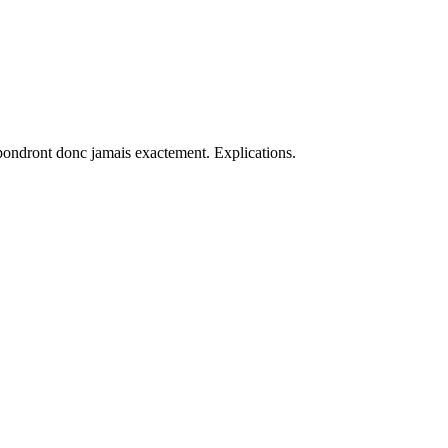
spondront donc jamais exactement. Explications.