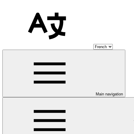
Main navigation