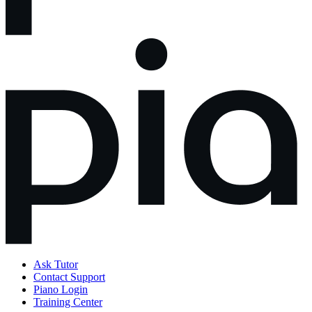
Ask Tutor
Contact Support
Piano Login
Training Center