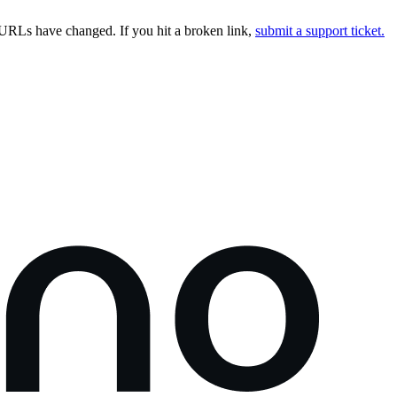
URLs have changed. If you hit a broken link,
submit a support ticket.