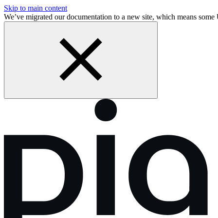
Skip to main content
We’ve migrated our documentation to a new site, which means some 