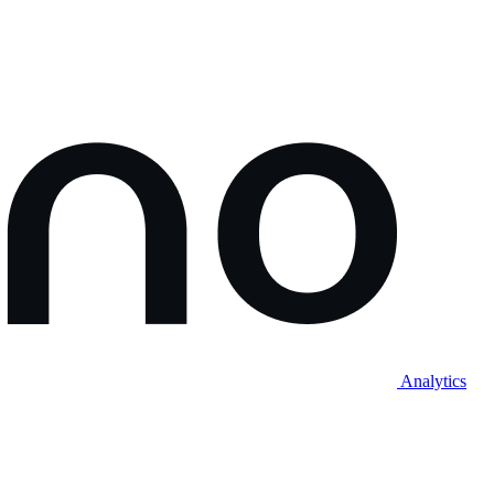
Analytics