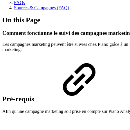
FAQs
Sources & Campagnes (FAQ)
On this Page
Comment fonctionne le suivi des campagnes marketin
Les campagnes marketing peuvent être suivies chez Piano grâce à un mar
marketing.
Pré-requis
Afin qu'une campagne marketing soit prise en compte sur Piano Analyti