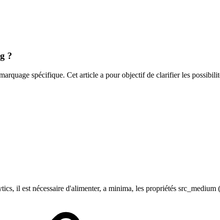
g ?
quage spécifique. Cet article a pour objectif de clarifier les possibili
cs, il est nécessaire d'alimenter, a minima, les propriétés src_medium 