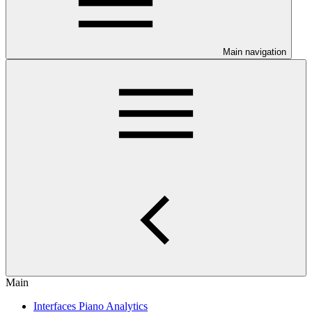
Main navigation
Main
Interfaces Piano Analytics