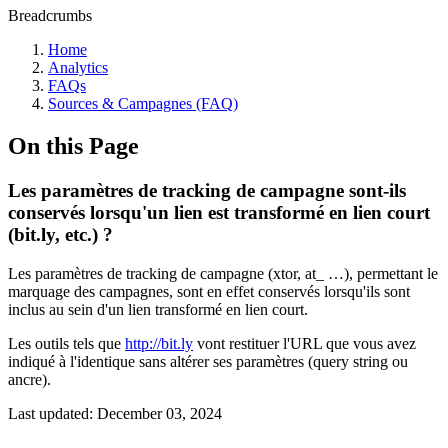
Breadcrumbs
Home
Analytics
FAQs
Sources & Campagnes (FAQ)
On this Page
Les paramètres de tracking de campagne sont-ils
conservés lorsqu'un lien est transformé en lien court
(bit.ly, etc.) ?
Les paramètres de tracking de campagne (xtor, at_ …), permettant le
marquage des campagnes, sont en effet conservés lorsqu'ils sont
inclus au sein d'un lien transformé en lien court.
Les outils tels que
http://bit.ly
vont restituer l'URL que vous avez
indiqué à l'identique sans altérer ses paramètres (query string ou
ancre).
Last updated:
December 03, 2024