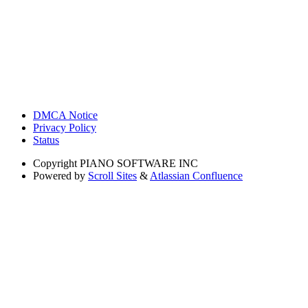
DMCA Notice
Privacy Policy
Status
Copyright
PIANO SOFTWARE INC
Powered by
Scroll Sites
&
Atlassian Confluence