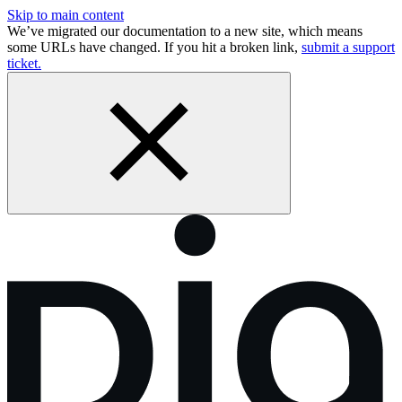
Skip to main content
We’ve migrated our documentation to a new site, which means
some URLs have changed. If you hit a broken link,
submit a support
ticket.