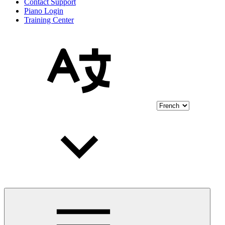
Contact Support
Piano Login
Training Center