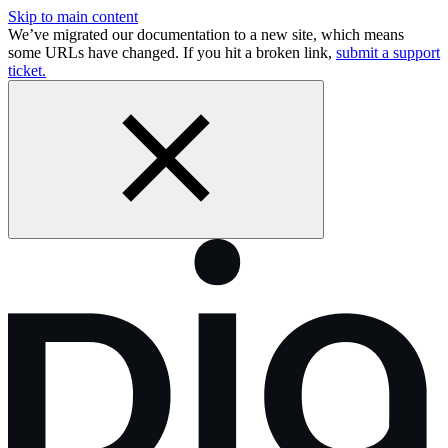
Skip to main content
We’ve migrated our documentation to a new site, which means
some URLs have changed. If you hit a broken link,
submit a support
ticket.