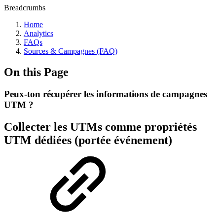
Breadcrumbs
Home
Analytics
FAQs
Sources & Campagnes (FAQ)
On this Page
Peux-ton récupérer les informations de campagnes
UTM ?
Collecter les UTMs comme propriétés
UTM dédiées (portée événement)