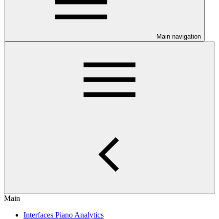
Main navigation
Main
Interfaces Piano Analytics