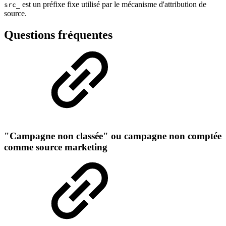
est un préfixe fixe utilisé par le mécanisme d'attribution de
src_
source.
Questions fréquentes
"Campagne non classée" ou campagne non comptée
comme source marketing