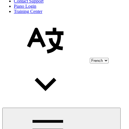
Contact Support
Piano Login
Training Center