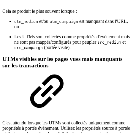
Cela se produit le plus souvent lorsque :
et/ou
est manquant dans l'URL,
utm_medium
utm_campaign
ou
Les UTMs sont collectés comme propriétés d'événement mais
ne sont pas mappés/configurés pour peupler
et
src_medium
(portée visite).
src_campaign
UTMs visibles sur les pages vues mais manquants
sur les transactions
C'est attendu lorsque les UTMs sont collectés uniquement comme
propriétés à portée événement. Utilisez les propriétés source à portée