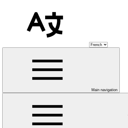
Main navigation