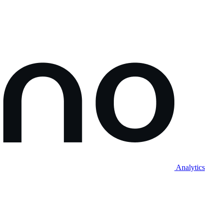
Analytics