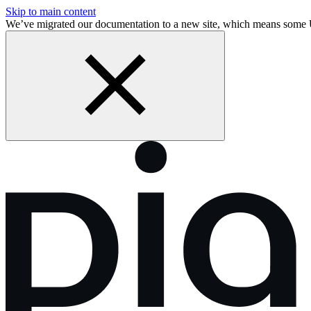
Skip to main content
We’ve migrated our documentation to a new site, which means some 