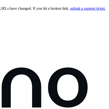
URLs have changed. If you hit a broken link,
submit a support ticket.