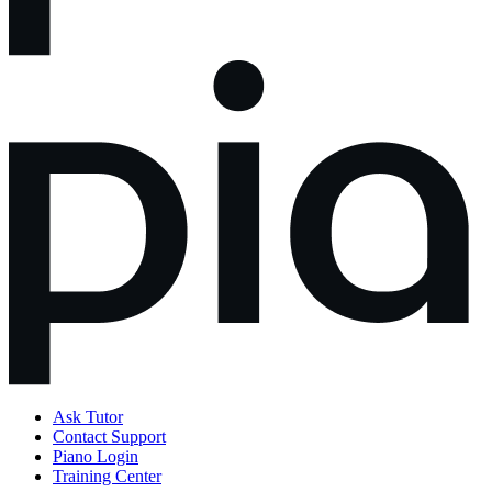
Ask Tutor
Contact Support
Piano Login
Training Center