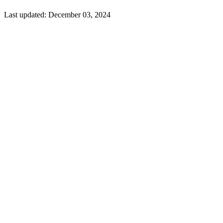
Last updated:
December 03, 2024