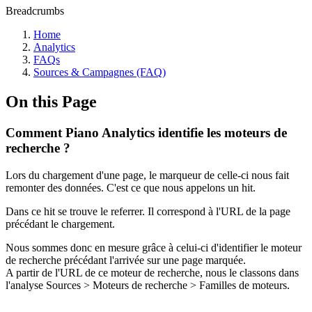
Breadcrumbs
Home
Analytics
FAQs
Sources & Campagnes (FAQ)
On this Page
Comment Piano Analytics identifie les moteurs de
recherche ?
Lors du chargement d'une page, le marqueur de celle-ci nous fait
remonter des données. C'est ce que nous appelons un hit.
Dans ce hit se trouve le referrer. Il correspond à l'URL de la page
précédant le chargement.
Nous sommes donc en mesure grâce à celui-ci d'identifier le moteur
de recherche précédant l'arrivée sur une page marquée.
A partir de l'URL de ce moteur de recherche, nous le classons dans
l'analyse Sources > Moteurs de recherche > Familles de moteurs.