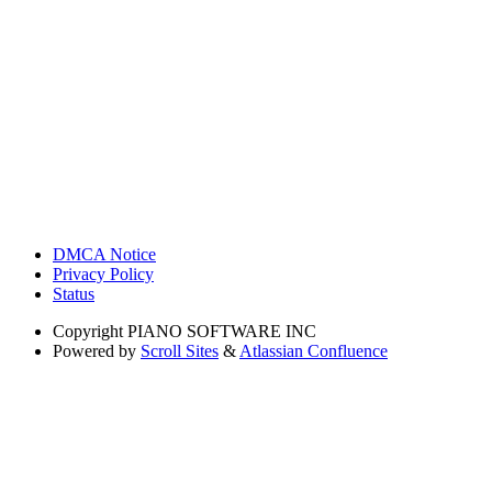
DMCA Notice
Privacy Policy
Status
Copyright
PIANO SOFTWARE INC
Powered by
Scroll Sites
&
Atlassian Confluence