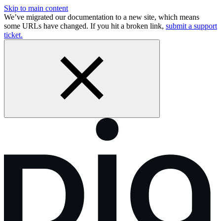
Skip to main content
We’ve migrated our documentation to a new site, which means
some URLs have changed. If you hit a broken link,
submit a support
ticket.