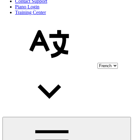
Contact Support
Piano Login
Training Center