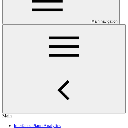
Main navigation
Main
Interfaces Piano Analytics