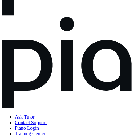
Ask Tutor
Contact Support
Piano Login
Training Center