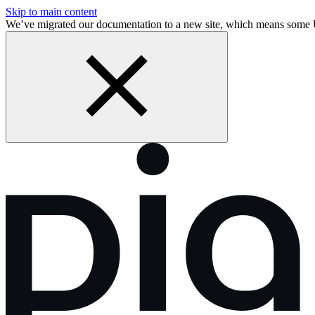
Skip to main content
We’ve migrated our documentation to a new site, which means some 