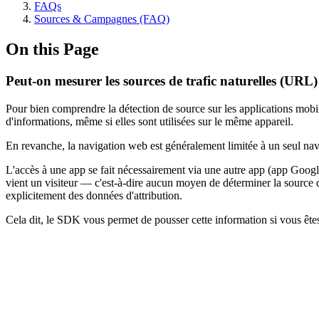
FAQs
Sources & Campagnes (FAQ)
On this Page
Peut-on mesurer les sources de trafic naturelles (URL)
Pour bien comprendre la détection de source sur les applications mobile
d'informations, même si elles sont utilisées sur le même appareil.
En revanche, la navigation web est généralement limitée à un seul navi
L'accès à une app se fait nécessairement via une autre app (app Googl
vient un visiteur — c'est-à-dire aucun moyen de déterminer la source d
explicitement des données d'attribution.
Cela dit, le SDK vous permet de pousser cette information si vous êtes 