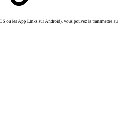
 iOS ou les App Links sur Android), vous pouvez la transmettre au