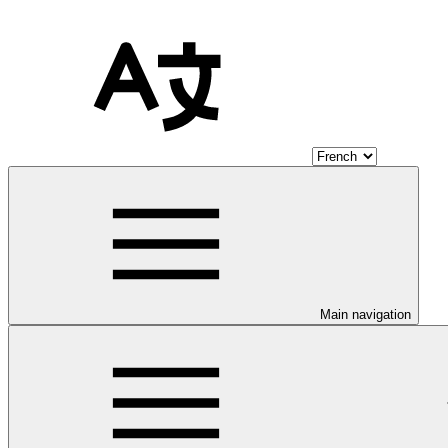
Main navigation