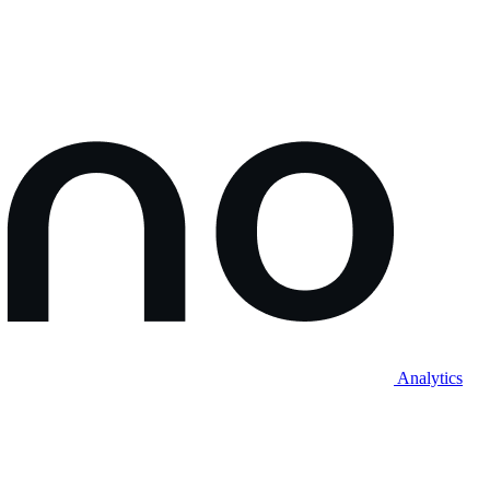
Analytics